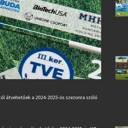
tól átvehetőek a 2024-2025-ös szezonra szóló