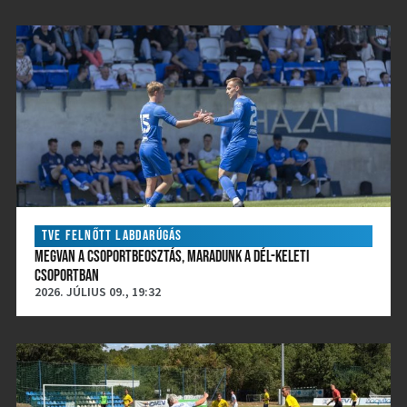
TVE FELNŐTT LABDARÚGÁS
MEGVAN A CSOPORTBEOSZTÁS, MARADUNK A DÉL-KELETI
CSOPORTBAN
2026. JÚLIUS 09., 19:32