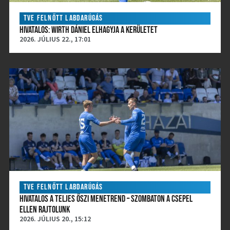
TVE FELNŐTT LABDARÚGÁS
HIVATALOS: WIRTH DÁNIEL ELHAGYJA A KERÜLETET
2026. JÚLIUS 22., 17:01
TVE FELNŐTT LABDARÚGÁS
HIVATALOS A TELJES ŐSZI MENETREND – SZOMBATON A CSEPEL
ELLEN RAJTOLUNK
2026. JÚLIUS 20., 15:12