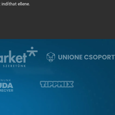
 indíthat ellene.