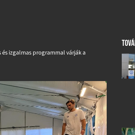
TOVÁ
s és izgalmas programmal várják a