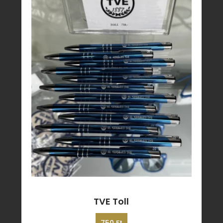
TVE Toll