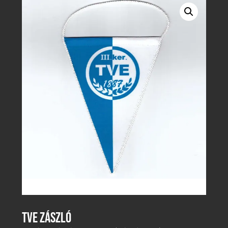
TVE ZÁSZLÓ