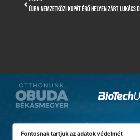
ÚJRA NEMZETKÖZI KUPÁT ÉRŐ HELYEN ZÁRT LUKÁCS D
Fontosnak tartjuk az adatok védelmét