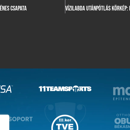
ÉNES CSAPATA