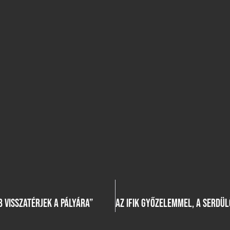
 VISSZATÉRJEK A PÁLYÁRA”