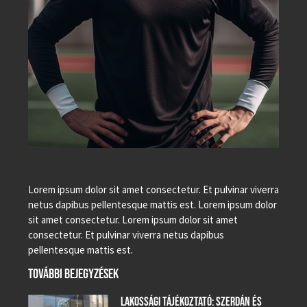
Lorem ipsum dolor sit amet consectetur. Et pulvinar viverra
netus dapibus pellentesque mattis est. Lorem ipsum dolor
sit amet consectetur. Lorem ipsum dolor sit amet
consectetur. Et pulvinar viverra netus dapibus
pellentesque mattis est.
TOVÁBBI BEJEGYZÉSEK
LAKOSSÁGI TÁJÉKOZTATÓ: SZERDÁN ÉS