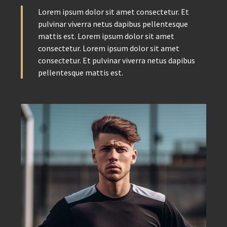
Lorem ipsum dolor sit amet consectetur. Et
pulvinar viverra netus dapibus pellentesque
mattis est. Lorem ipsum dolor sit amet
consectetur. Lorem ipsum dolor sit amet
consectetur. Et pulvinar viverra netus dapibus
pellentesque mattis est.