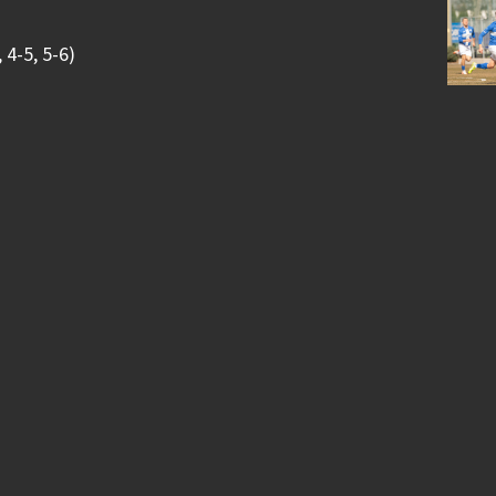
 4-5, 5-6)