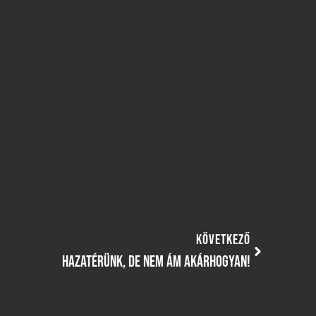
KÖVETKEZŐ
HAZATÉRÜNK, DE NEM ÁM AKÁRHOGYAN!