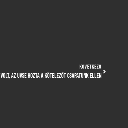
KÖVETKEZŐ
VOLT, AZ UVSE HOZTA A KÖTELEZŐT CSAPATUNK ELLEN