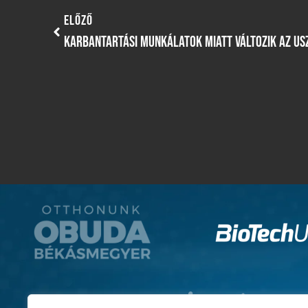
ELŐZŐ
KARBANTARTÁSI MUNKÁLATOK MIATT VÁLTOZIK AZ US