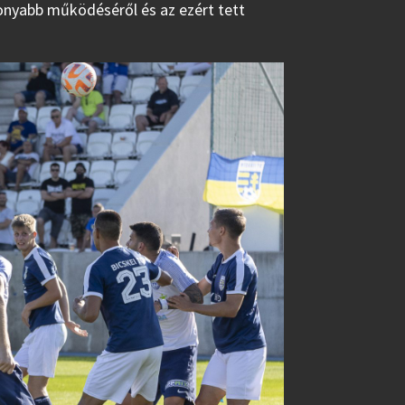
onyabb működéséről és az ezért tett